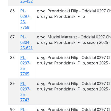
25-452
86
PL-
oryg. Prondzinski Filip - Oddział 0297 C
0297-
drużyna: Prondzinski Filip
25-
7768
87
PL-
oryg. Muzioł Mateusz - Oddział 0297 Ch
0304-
drużyna: Prondzinski Filip, sezon 2025 -
25-621
88
PL-
oryg. Prondzinski Filip - Oddział 0297 C
0297-
drużyna: Prondzinski Filip, sezon 2025 -
25-
7765
89
PL-
oryg. Prondzinski Filip - Oddział 0297 C
0297-
drużyna: Prondzinski Filip, sezon 2025 -
25-
7743
90
PL-
oryg. Prondzinski Filip - Oddział 0297 C