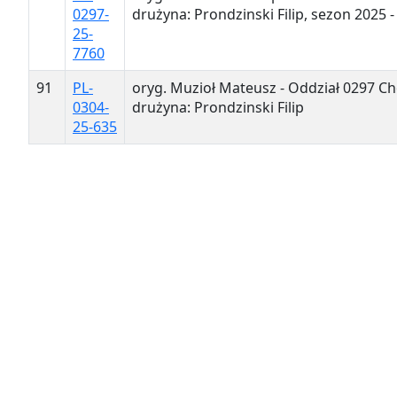
0297-
drużyna: Prondzinski Filip, sezon 2025 -
25-
7760
91
PL-
oryg. Muzioł Mateusz - Oddział 0297 Ch
0304-
drużyna: Prondzinski Filip
25-635