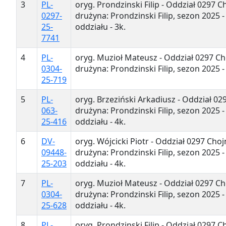
3
PL-
oryg. Prondzinski Filip - Oddział 0297 C
0297-
drużyna: Prondzinski Filip, sezon 2025 -
25-
oddziału - 3k.
7741
4
PL-
oryg. Muzioł Mateusz - Oddział 0297 Ch
0304-
drużyna: Prondzinski Filip, sezon 2025 -
25-719
5
PL-
oryg. Brzeziński Arkadiusz - Oddział 02
063-
drużyna: Prondzinski Filip, sezon 2025 - 
25-416
oddziału - 4k.
6
DV-
oryg. Wójcicki Piotr - Oddział 0297 Choj
09448-
drużyna: Prondzinski Filip, sezon 2025 - 
25-203
oddziału - 4k.
7
PL-
oryg. Muzioł Mateusz - Oddział 0297 Ch
0304-
drużyna: Prondzinski Filip, sezon 2025 - 
25-628
oddziału - 4k.
8
PL-
oryg. Prondzinski Filip - Oddział 0297 C