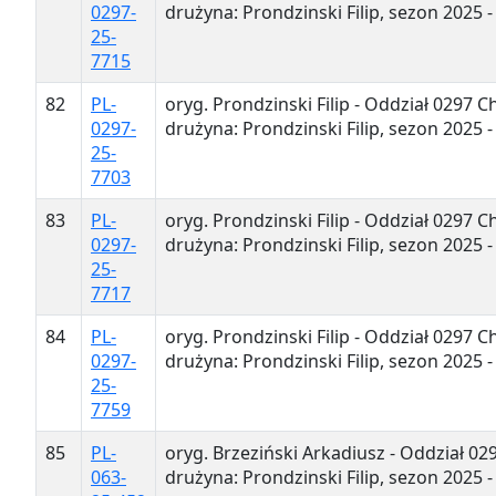
0297-
drużyna: Prondzinski Filip, sezon 2025 -
25-
7715
82
PL-
oryg. Prondzinski Filip - Oddział 0297 C
0297-
drużyna: Prondzinski Filip, sezon 2025 -
25-
7703
83
PL-
oryg. Prondzinski Filip - Oddział 0297 C
0297-
drużyna: Prondzinski Filip, sezon 2025 -
25-
7717
84
PL-
oryg. Prondzinski Filip - Oddział 0297 C
0297-
drużyna: Prondzinski Filip, sezon 2025 -
25-
7759
85
PL-
oryg. Brzeziński Arkadiusz - Oddział 02
063-
drużyna: Prondzinski Filip, sezon 2025 -