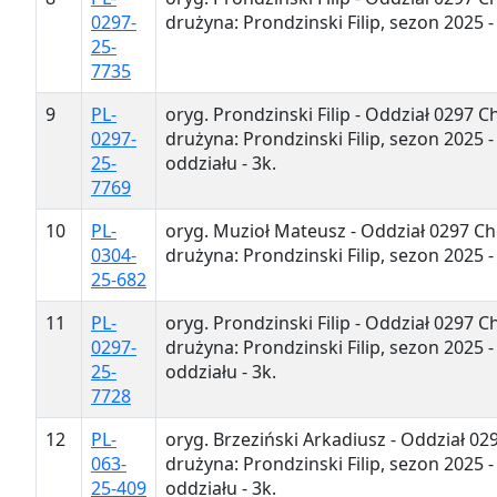
0297-
drużyna: Prondzinski Filip, sezon 2025 -
25-
7735
9
PL-
oryg. Prondzinski Filip - Oddział 0297 C
0297-
drużyna: Prondzinski Filip, sezon 2025 -
25-
oddziału - 3k.
7769
10
PL-
oryg. Muzioł Mateusz - Oddział 0297 Ch
0304-
drużyna: Prondzinski Filip, sezon 2025 -
25-682
11
PL-
oryg. Prondzinski Filip - Oddział 0297 C
0297-
drużyna: Prondzinski Filip, sezon 2025 -
25-
oddziału - 3k.
7728
12
PL-
oryg. Brzeziński Arkadiusz - Oddział 02
063-
drużyna: Prondzinski Filip, sezon 2025 -
25-409
oddziału - 3k.