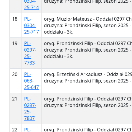
0304-
drużyna: Prondzinski Filip, sezon 2025 -
25-714
18
PL-
oryg. Muzioł Mateusz - Oddział 0297 Ch
0304-
drużyna: Prondzinski Filip, sezon 2025 -
25-717
oddziału - 3k.
19
PL-
oryg. Prondzinski Filip - Oddział 0297 C
0297-
drużyna: Prondzinski Filip, sezon 2025 -
25-
oddziału - 3k.
7733
20
PL-
oryg. Brzeziński Arkadiusz - Oddział 02
063-
drużyna: Prondzinski Filip, sezon 2025 -
25-647
21
PL-
oryg. Prondzinski Filip - Oddział 0297 C
0297-
drużyna: Prondzinski Filip, sezon 2025 -
25-
7807
22
PL-
oryg. Prondzinski Filip - Oddział 0297 C