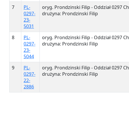
7
PL-
oryg. Prondzinski Filip - Oddział 0297 Ch
0297-
drużyna: Prondzinski Filip
23-
5031
8
PL-
oryg. Prondzinski Filip - Oddział 0297 Ch
0297-
drużyna: Prondzinski Filip
23-
5044
9
PL-
oryg. Prondzinski Filip - Oddział 0297 Ch
0297-
drużyna: Prondzinski Filip
22-
2886