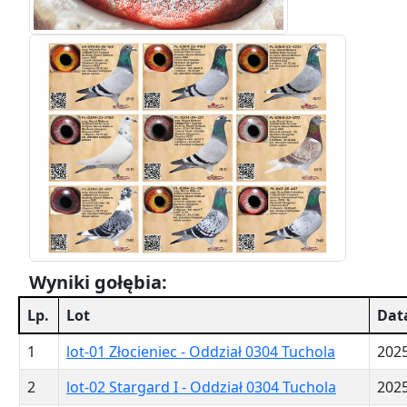
Wyniki gołębia:
Lp.
Lot
Dat
1
lot-01 Złocieniec - Oddział 0304 Tuchola
2025
2
lot-02 Stargard I - Oddział 0304 Tuchola
2025