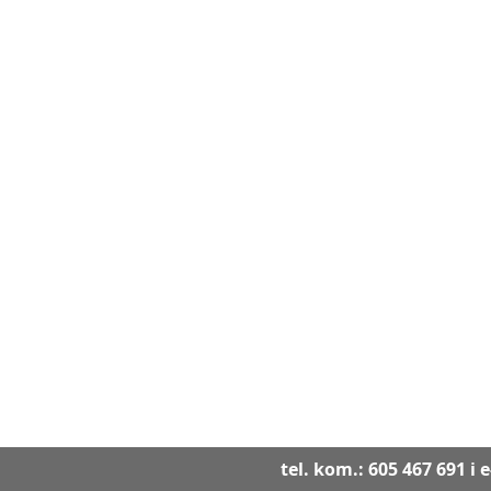
tel. kom.: 605 467 691 i