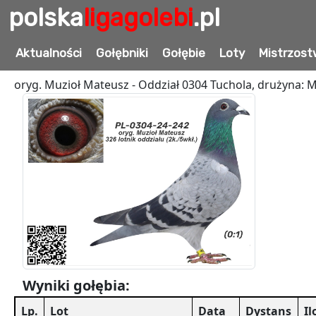
polska
ligagolebi
.pl
PL-0304-24-242
Aktualności
Gołębniki
Gołębie
Loty
Mistrzost
oryg. Muzioł Mateusz - Oddział 0304 Tuchola, drużyna: 
Wyniki gołębia:
Lp.
Lot
Data
Dystans
Il