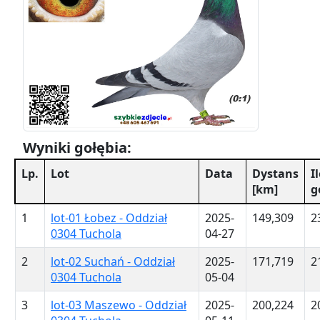
Wyniki gołębia:
Lp.
Lot
Data
Dystans
I
[km]
g
1
lot-01 Łobez - Oddział
2025-
149,309
2
0304 Tuchola
04-27
2
lot-02 Suchań - Oddział
2025-
171,719
2
0304 Tuchola
05-04
3
lot-03 Maszewo - Oddział
2025-
200,224
2