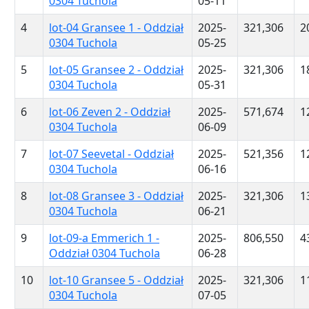
0304 Tuchola
05-11
4
lot-04 Gransee 1 - Oddział
2025-
321,306
2
0304 Tuchola
05-25
5
lot-05 Gransee 2 - Oddział
2025-
321,306
1
0304 Tuchola
05-31
6
lot-06 Zeven 2 - Oddział
2025-
571,674
1
0304 Tuchola
06-09
7
lot-07 Seevetal - Oddział
2025-
521,356
1
0304 Tuchola
06-16
8
lot-08 Gransee 3 - Oddział
2025-
321,306
1
0304 Tuchola
06-21
9
lot-09-a Emmerich 1 -
2025-
806,550
4
Oddział 0304 Tuchola
06-28
10
lot-10 Gransee 5 - Oddział
2025-
321,306
1
0304 Tuchola
07-05