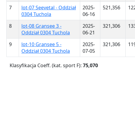
7
lot-07 Seevetal - Oddział
2025-
521,356
12
0304 Tuchola
06-16
8
lot-08 Gransee 3 -
2025-
321,306
13
Oddział 0304 Tuchola
06-21
9
lot-10 Gransee 5 -
2025-
321,306
11
Oddział 0304 Tuchola
07-05
Klasyfikacja Coeff. (kat. sport F):
75,070