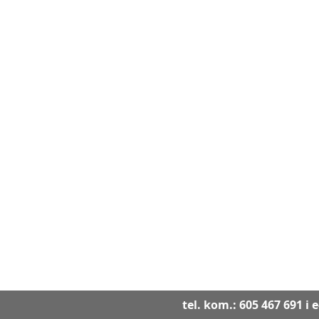
tel. kom.: 605 467 691 i