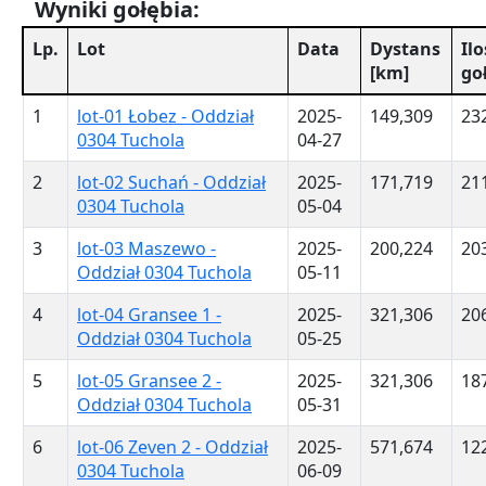
Wyniki gołębia:
Lp.
Lot
Data
Dystans
Ilo
[km]
go
1
lot-01 Łobez - Oddział
2025-
149,309
23
0304 Tuchola
04-27
2
lot-02 Suchań - Oddział
2025-
171,719
21
0304 Tuchola
05-04
3
lot-03 Maszewo -
2025-
200,224
20
Oddział 0304 Tuchola
05-11
4
lot-04 Gransee 1 -
2025-
321,306
20
Oddział 0304 Tuchola
05-25
5
lot-05 Gransee 2 -
2025-
321,306
18
Oddział 0304 Tuchola
05-31
6
lot-06 Zeven 2 - Oddział
2025-
571,674
12
0304 Tuchola
06-09