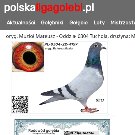
polska
ligagolebi
.pl
PL-0304-22-4159
Aktualności
Gołębniki
Gołębie
Loty
Mistrzost
oryg. Muzioł Mateusz - Oddział 0304 Tuchola, drużyna: 