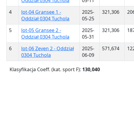
Oddział 0304 Tuchola
05-11
4
lot-04 Gransee 1 -
2025-
321,306
20
Oddział 0304 Tuchola
05-25
5
lot-05 Gransee 2 -
2025-
321,306
18
Oddział 0304 Tuchola
05-31
6
lot-06 Zeven 2 - Oddział
2025-
571,674
12
0304 Tuchola
06-09
Klasyfikacja Coeff. (kat. sport F):
130,040